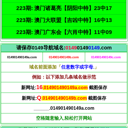
223期: 澳门诸葛亮【阴阳中特】23中17
223期: 澳门大联盟【吉凶中特】16中13
223期: 澳门广东会【六肖中特】11中09
请保存0149导航域名:
0149
0149
0149
.com
014901490149a.com
014901490149b.com
014901490149c.com
域名前面添加「
任意数字或字母.
」
例如：以下添加几条域名做示范
18
新网址:
.014901490149a.com
截图保存
S
新网址:
.014901490149b.com
截图保存
______.014901490149a.com
空格随意输入,轻松打开网站