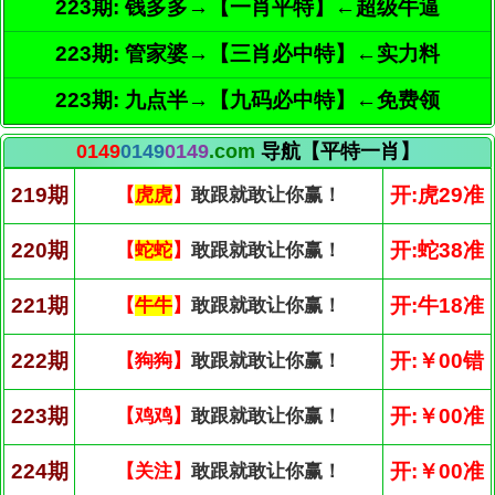
223期: 钱多多→【一肖平特】←超级牛逼
223期: 管家婆→【三肖必中特】←实力料
223期: 九点半→【九码必中特】←免费领
0149
0149
0149
.com
导航【平特一肖】
219期
开:虎29准
【
虎虎
】
敢跟就敢让你赢！
220期
开:蛇38准
【
蛇蛇
】
敢跟就敢让你赢！
221期
开:牛18准
【
牛牛
】
敢跟就敢让你赢！
222期
开:￥00错
【
狗狗
】
敢跟就敢让你赢！
223期
开:￥00准
【鸡鸡】
敢跟就敢让你赢！
224期
开:￥00准
【关注】
敢跟就敢让你赢！