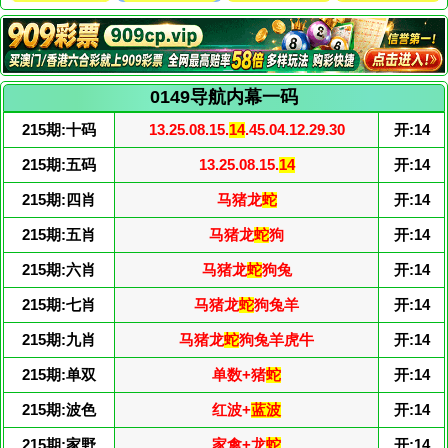
0149导航内幕一码
215期:十码
13.25.08.15.
14
.45.04.12.29.30
开:14
215期:五码
13.25.08.15.
14
开:14
215期:四肖
马猪龙
蛇
开:14
215期:五肖
马猪龙
蛇
狗
开:14
215期:六肖
马猪龙
蛇
狗兔
开:14
215期:七肖
马猪龙
蛇
狗兔羊
开:14
215期:九肖
马猪龙
蛇
狗兔羊虎牛
开:14
215期:单双
单数+猪
蛇
开:14
215期:波色
红波+
蓝波
开:14
215期:家野
家禽+龙
蛇
开:14