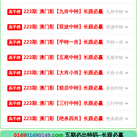
223期: 澳门彩【九肖中特】长跟必赢
九肖中特
高手榜
223期: 澳门彩【双波中特】长跟必赢
双波中特
高手榜
223期: 澳门彩【平特一肖】长跟必赢
平特一肖
高手榜
223期: 澳门彩【五尾中特】长跟必赢
五尾中特
高手榜
223期: 澳门彩【大肖小肖】长跟必赢
大肖小肖
高手榜
223期: 澳门彩【前后中特】长跟必赢
前后中特
高手榜
223期: 澳门彩【三行中特】长跟必赢
三行中特
高手榜
223期: 澳门彩【绝杀四肖】长跟必赢
绝杀四肖
高手榜
0149
0149
0149
.com
五期必出特码--长跟必赢