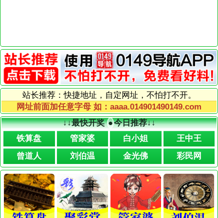
站长推荐：快捷地址，自定网址，不怕打不开。
网址前面加任意字母 如：aaaa.014901490149.com
↓↓
最快开奖
●
今日推荐
↓↓
铁算盘
管家婆
白小姐
王中王
曾道人
刘伯温
金光佛
彩民网