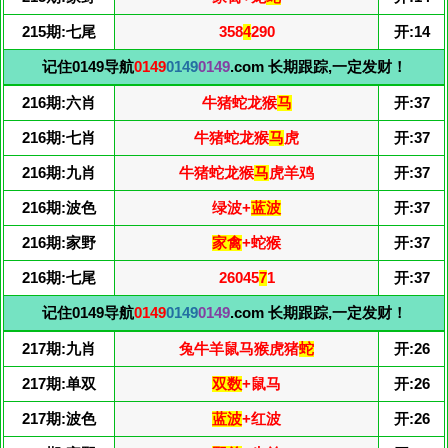
215期:七尾
358
4
290
开:14
记住0149导航
0149
0149
0149
.com 长期跟踪,一定发财！
216期:六肖
牛猪蛇龙猴
马
开:37
216期:七肖
牛猪蛇龙猴
马
虎
开:37
216期:九肖
牛猪蛇龙猴
马
虎羊鸡
开:37
216期:波色
绿波+
蓝波
开:37
216期:家野
家禽
+蛇猴
开:37
216期:七尾
26045
7
1
开:37
记住0149导航
0149
0149
0149
.com 长期跟踪,一定发财！
217期:九肖
兔牛羊鼠马猴虎猪
蛇
开:26
217期:单双
双数
+鼠马
开:26
217期:波色
蓝波
+红波
开:26