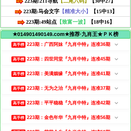
223期:211导航
【二尾六码】
【30中27】
223期:马会文字
【精准大小】
【15中13】
223期:49站点
【致富一波】
【18中16】
★014901490149.com★推荐·九肖王★ＰＫ榜
223期：广西阿妹『九肖中特』连准36期
高手榜
223期：四世同堂『九肖中特』连准45期
高手榜
223期：美满姻缘『九肖中特』连准41期
高手榜
223期：无为之治『九肖中特』连准37期
高手榜
223期：平平稳稳『九肖中特』连准42期
高手榜
223期：金色年华『九肖中特』连准56期
高手榜