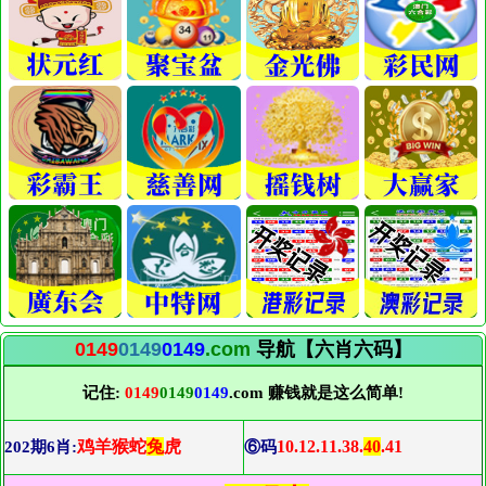
0149
0149
0149
.com
导航【六肖六码】
记住:
0149
0149
0149
.com 赚钱就是这么简单!
鸡羊猴蛇
兔
虎
10.12.11.38.
40
.41
202期6肖:
⑥码