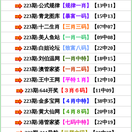
223期:公式规律
【规律一肖】
【13中11】
223期:青龙图库
【暴富一码】
【15中13】
223期:十二生肖
【三肖三码】
【07中07】
223期:美人鱼站
【一肖一码】
【09中08】
223期:白姐论坛
【致富八码】
【22中20】
223期:刘伯温网
【一肖中特】
【18中15】
223期:澳管家婆
【一肖二码】
【39中31】
223期:王中王网
【平特１肖】
【12中10】
223期:644开奖
【３肖６码】
【11中09】
223期:金多宝网
【４肖中特】
【38中35】
223期:黄大仙网
【４肖８码】
【20中18】
223期:港管家婆
【七码中特】
【22中19】