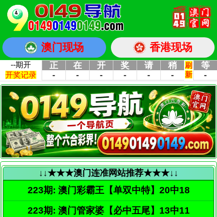
澳门现场
香港现场
↓↓★★★澳门连准网站推荐★★★↓↓
223期: 澳门彩霸王【单双中特】20中18
223期: 澳门管家婆【必中五尾】13中11